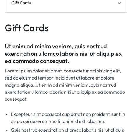
Gift Cards
Gift Cards
Ut enim ad minim veniam, quis nostrud
exercitation ullamco laboris nisi ut aliquip ex
ea commodo consequat.
Lorem ipsum dolor sit amet, consectetur adipisicing elit,
sed do eiusmod tempor incididunt ut labore et dolore
magna aliqua. Ut enim ad minim veniam, quis nostrud
exercitation ullamco laboris nisi ut aliquip ex ea commodo
consequat.
Excepteur sint occaecat cupidatat non proident, sunt in
culpa qui deserunt mollit anim id est laborum.
Quis nostrud exercitation ullamco laboris nisi ut aliquip