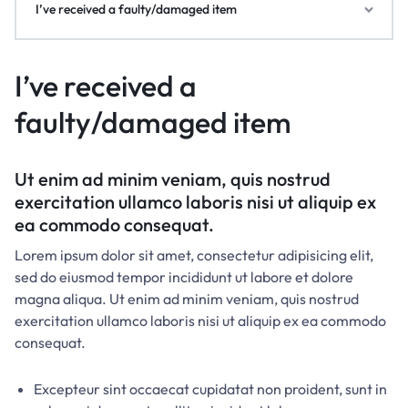
I’ve received a faulty/damaged item
I’ve received a
faulty/damaged item
Ut enim ad minim veniam, quis nostrud
exercitation ullamco laboris nisi ut aliquip ex
ea commodo consequat.
Lorem ipsum dolor sit amet, consectetur adipisicing elit,
sed do eiusmod tempor incididunt ut labore et dolore
magna aliqua. Ut enim ad minim veniam, quis nostrud
exercitation ullamco laboris nisi ut aliquip ex ea commodo
consequat.
Excepteur sint occaecat cupidatat non proident, sunt in