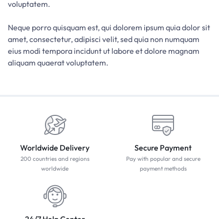
voluptatem.
Neque porro quisquam est, qui dolorem ipsum quia dolor sit
amet, consectetur, adipisci velit, sed quia non numquam
eius modi tempora incidunt ut labore et dolore magnam
aliquam quaerat voluptatem.
Worldwide Delivery
Secure Payment
200 countries and regions
Pay with popular and secure
worldwide
payment methods