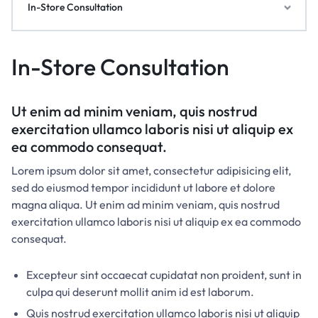
In-Store Consultation
In-Store Consultation
Ut enim ad minim veniam, quis nostrud
exercitation ullamco laboris nisi ut aliquip ex
ea commodo consequat.
Lorem ipsum dolor sit amet, consectetur adipisicing elit,
sed do eiusmod tempor incididunt ut labore et dolore
magna aliqua. Ut enim ad minim veniam, quis nostrud
exercitation ullamco laboris nisi ut aliquip ex ea commodo
consequat.
Excepteur sint occaecat cupidatat non proident, sunt in
culpa qui deserunt mollit anim id est laborum.
Quis nostrud exercitation ullamco laboris nisi ut aliquip