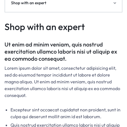
Shop with an expert
Shop with an expert
Ut enim ad minim veniam, quis nostrud
exercitation ullamco laboris nisi ut aliquip ex
ea commodo consequat.
Lorem ipsum dolor sit amet, consectetur adipisicing elit,
sed do eiusmod tempor incididunt ut labore et dolore
magna aliqua. Ut enim ad minim veniam, quis nostrud
exercitation ullamco laboris nisi ut aliquip ex ea commodo
consequat.
Excepteur sint occaecat cupidatat non proident, sunt in
culpa qui deserunt mollit anim id est laborum.
Quis nostrud exercitation ullamco laboris nisi ut aliquip