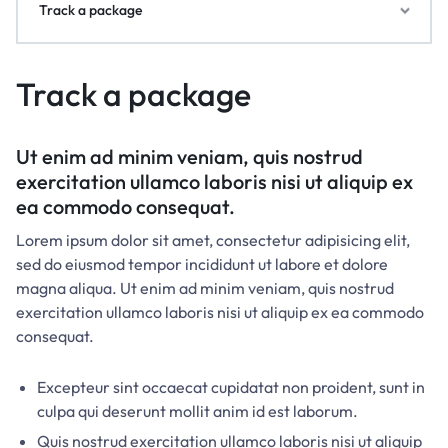
Track a package
Track a package
Ut enim ad minim veniam, quis nostrud
exercitation ullamco laboris nisi ut aliquip ex
ea commodo consequat.
Lorem ipsum dolor sit amet, consectetur adipisicing elit,
sed do eiusmod tempor incididunt ut labore et dolore
magna aliqua. Ut enim ad minim veniam, quis nostrud
exercitation ullamco laboris nisi ut aliquip ex ea commodo
consequat.
Excepteur sint occaecat cupidatat non proident, sunt in
culpa qui deserunt mollit anim id est laborum.
Quis nostrud exercitation ullamco laboris nisi ut aliquip